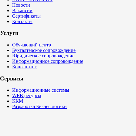
Новости
Вакансии
Сертификаты
Контакты
Услуги
Обучающий центр
Бухгалтерское сопровождение
Юридическое сопровождение
Информационное сопровождение
Консалтинг
Сервисы
Информационные системы
WEB ресурсы
ККМ
Разработка Бизнес-логики