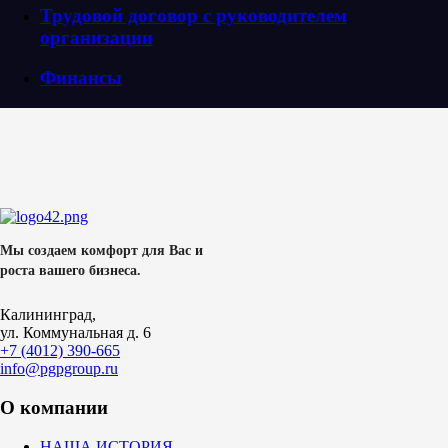
Трудовой договор с руководителем
организации
Финансы
Мы создаем комфорт для Вас и
роста вашего бизнеса.
Калининград,
ул. Коммунальная д. 6
+7 (4012) 390-665
info@pgpgroup.ru
О компании
НАША ИСТОРИЯ