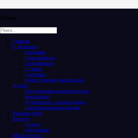
Поиск
Главная
О компании
Контакты
Наша команда
Сертификаты
Отзывы
Партнеры
Общественная деятельность
Услуги
Бухгалтерское сопровождение
Консалтинг
Аудиторское сопровождение
Иностранным компаниям
Производство
Клиенту
Налоги
Документы
HR-агентство