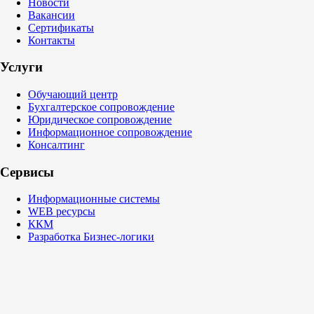
Новости
Вакансии
Сертификаты
Контакты
Услуги
Обучающий центр
Бухгалтерское сопровождение
Юридическое сопровождение
Информационное сопровождение
Консалтинг
Сервисы
Информационные системы
WEB ресурсы
ККМ
Разработка Бизнес-логики