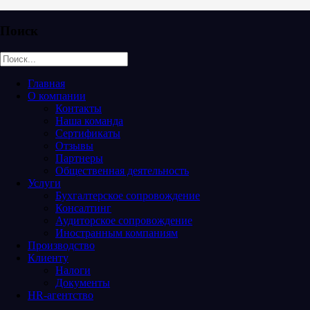
Поиск
Главная
О компании
Контакты
Наша команда
Сертификаты
Отзывы
Партнеры
Общественная деятельность
Услуги
Бухгалтерское сопровождение
Консалтинг
Аудиторское сопровождение
Иностранным компаниям
Производство
Клиенту
Налоги
Документы
HR-агентство