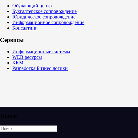
Обучающий центр
Бухгалтерское сопровождение
Юридическое сопровождение
Информационное сопровождение
Консалтинг
Сервисы
Информационные системы
WEB ресурсы
ККМ
Разработка Бизнес-логики
Поиск