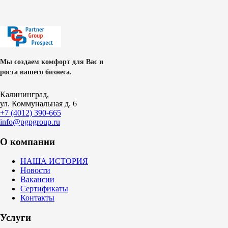
Мы создаем комфорт для Вас и
роста вашего бизнеса.
Калининград,
ул. Коммунальная д. 6
+7 (4012) 390-665
info@pgpgroup.ru
О компании
НАША ИСТОРИЯ
Новости
Вакансии
Сертификаты
Контакты
Услуги